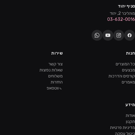
סניף יהוד
מוהליבר 2, יהוד
03-632-0016
חנות
שירות
כל המוצרים
צור קשר
מבצעים
שאלות נפוצות
קורסים והדרכות
משלוחים
מאמרים
החזרות
ווטסאפ
מידע
אודות
תקנון
מדיניות פרטיות
ביטול עסקה