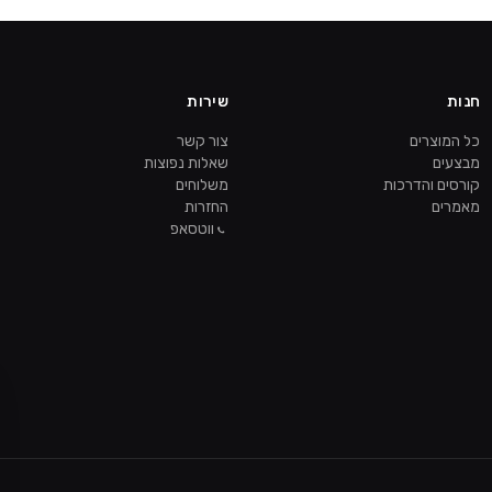
חנות
שירות
כל המוצרים
צור קשר
מבצעים
שאלות נפוצות
קורסים והדרכות
משלוחים
מאמרים
החזרות
ווטסאפ