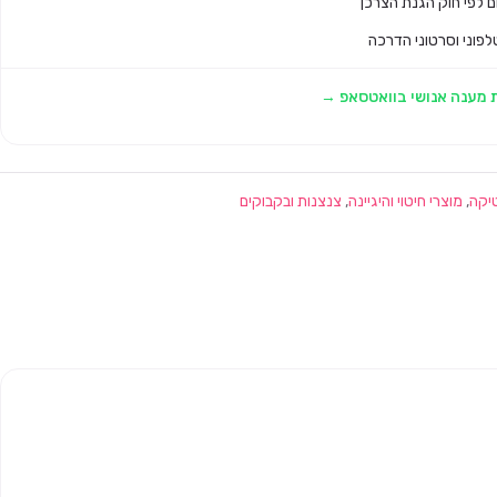
לפוני וסרטוני הדרכה
 מענה אנושי בוואטסאפ →
יקה
,
מוצרי חיטוי והיגיינה
,
צנצנות ובקבוקים