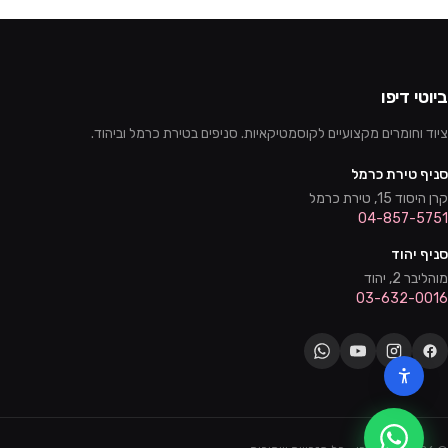
ביוטי דיפו
ציוד וחומרים מקצועיים לקוסמטיקאיות. סניפים בטירת כרמל וביהוד.
סניף טירת כרמל
קרן היסוד 15, טירת כרמל
04-857-5751
סניף יהוד
מוהליבר 2, יהוד
03-632-0016