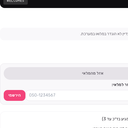
WELCOMES
דיין לא הוגדר במלואו במערכת.
אזל מהמלאי
הירשמי