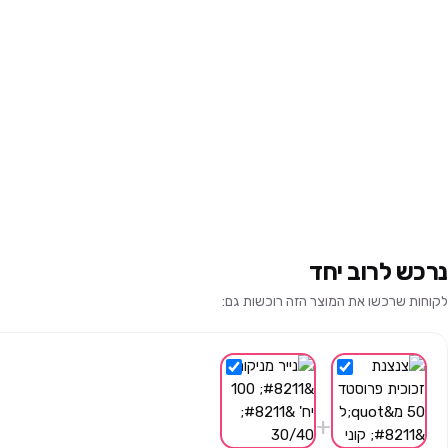
נרכש לרוב יחד
לקוחות שרכשו את המוצר הזה רוכשות גם:
+