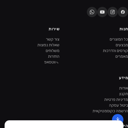
חנות
שירות
כל המוצרים
צור קשר
מבצעים
שאלות נפוצות
קורסים והדרכות
משלוחים
מאמרים
החזרות
ווטסאפ
מידע
אודות
תקנון
מדיניות פרטיות
ביטול עסקה
הרשמה כקוסמטיקאית
הישארו מעודכנות