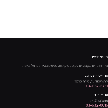
ביוטי דיפו
ציוד וחומרים מקצועיים לקוסמטיקאיות. סניפים בטירת כרמל וביהוד.
סניף טירת כרמל
קרן היסוד 15, טירת כרמל
04-857-5751
סניף יהוד
מוהליבר 2, יהוד
03-632-0016