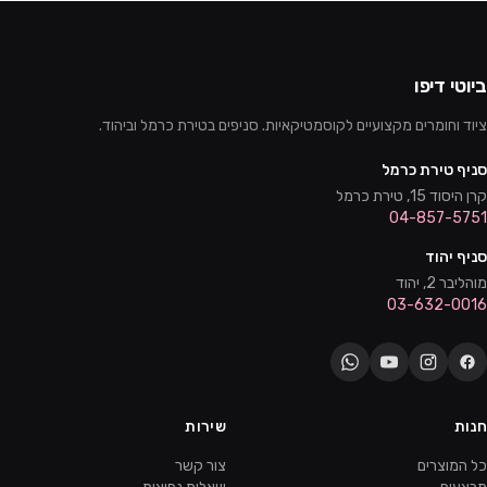
ביוטי דיפו
ציוד וחומרים מקצועיים לקוסמטיקאיות. סניפים בטירת כרמל וביהוד.
סניף טירת כרמל
קרן היסוד 15, טירת כרמל
04-857-5751
סניף יהוד
מוהליבר 2, יהוד
03-632-0016
חנות
שירות
כל המוצרים
צור קשר