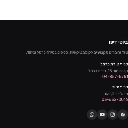
ביוטי דיפו
ציוד וחומרים מקצועיים לקוסמטיקאיות. סניפים בטירת כרמל וביהוד.
סניף טירת כרמל
קרן היסוד 15, טירת כרמל
04-857-5751
סניף יהוד
מוהליבר 2, יהוד
03-632-0016