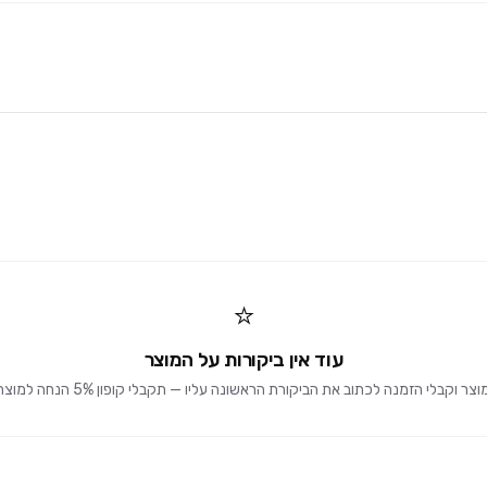
⭐
עוד אין ביקורות על המוצר
וקבלי הזמנה לכתוב את הביקורת הראשונה עליו — תקבלי קופון 5% הנחה למוצרים הבאים 🎁