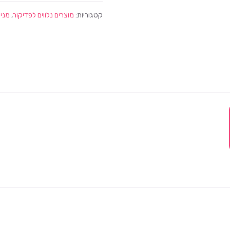
קטגוריות:
מוצרים נלווים לפדיקור
,
מניק