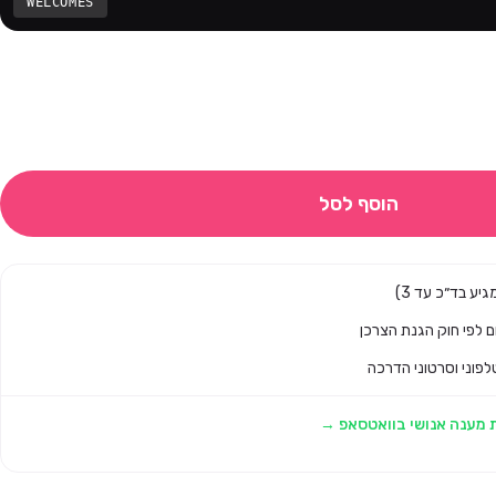
WELCOMES
הוסף לסל
לפוני וסרטוני הדרכה
 מענה אנושי בוואטסאפ →