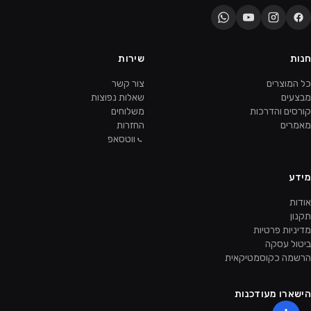
חנות
שירות
כל המוצרים
צור קשר
מבצעים
שאלות נפוצות
קורסים והדרכות
משלוחים
מאמרים
החזרות
ווטסאפ
מידע
אודות
תקנון
מדיניות פרטיות
ביטול עסקה
הרשמה כקוסמטיקאית
הישארו מעודכנות