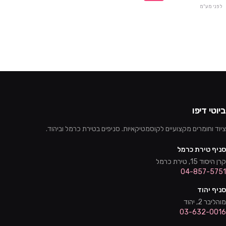
לפני מע"מ
ביוטי דיפו
ציוד וחומרים מקצועיים לקוסמטיקאיות. סניפים בטירת כרמל וביהוד.
סניף טירת כרמל
קרן היסוד 15, טירת כרמל
04-857-5751
סניף יהוד
מוהליבר 2, יהוד
03-632-0016