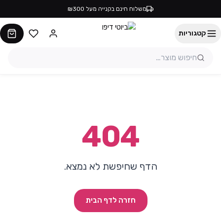
משלוח חינם בקנייה מעל ₪300
קטגוריות
404
הדף שחיפשת לא נמצא.
חזרה לדף הבית