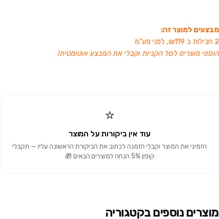
מבצעים למוצר זה:
2 חבילות ב ₪119, לפני מע”מ
הוספי מוצרים לסל הקניות וקבלי את המבצע אוטומטית!
סכין גילוח
⭐
עוד אין ביקורות על המוצר
הזמיני את המוצר וקבלי הזמנה לכתוב את הביקורת הראשונה עליו — תקבלי
קופון 5% הנחה למוצרים הבאים 🎁
מוצרים נוספים בקטגוריה