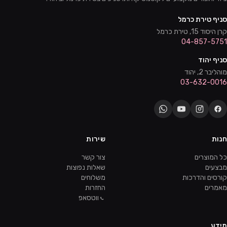
סניף טירת כרמל
קרן היסוד 15, טירת כרמל
04-857-5751
סניף יהוד
מוהליבר 2, יהוד
03-632-0016
חנות
שירות
כל המוצרים
צור קשר
מבצעים
שאלות נפוצות
קורסים והדרכות
משלוחים
מאמרים
החזרות
ווטסאפ
מידע