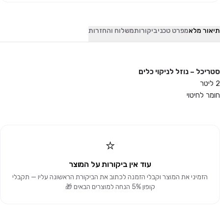
תיאור מלא
מפרט טכני
ביקורות
משלוח והחזרות
סטריכל – נוזל לניקוי כלים
2 ליטר
חומר לחיטוי
⭐
עוד אין ביקורות על המוצר
הזמיני את המוצר וקבלי הזמנה לכתוב את הביקורת הראשונה עליו — תקבלי
קופון 5% הנחה למוצרים הבאים 🎁