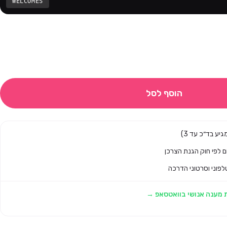
WELCOMES
הוסף לסל
לפוני וסרטוני הדרכה
 מענה אנושי בוואטסאפ →