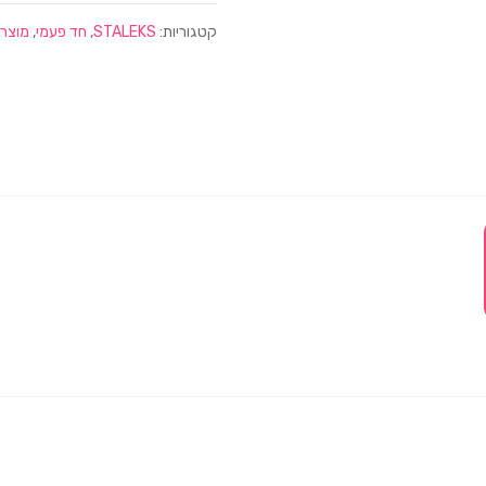
קטגוריות:
STALEKS
,
חד פעמי
,
מוצרי 