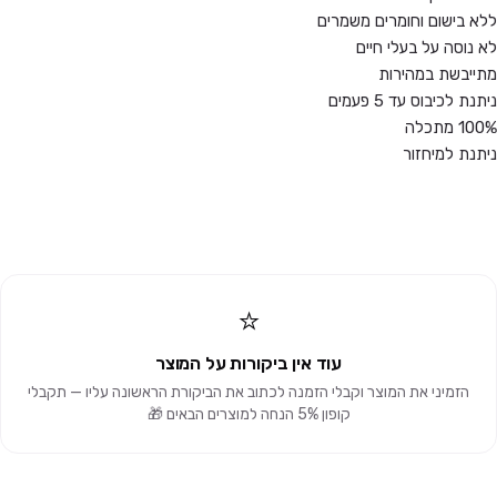
ללא בישום וחומרים משמרים
לא נוסה על בעלי חיים
מתייבשת במהירות
ניתנת לכיבוס עד 5 פעמים
100% מתכלה
ניתנת למיחזור
⭐
עוד אין ביקורות על המוצר
הזמיני את המוצר וקבלי הזמנה לכתוב את הביקורת הראשונה עליו — תקבלי
קופון 5% הנחה למוצרים הבאים 🎁