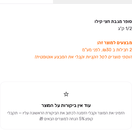
סופר מגבת חצי קילו
1/2 ק"ג
מבצעים למוצר זה:
2 חבילות ב ₪30, לפני מע”מ
הוספי מוצרים לסל הקניות וקבלי את המבצע אוטומטית!
⭐
עוד אין ביקורות על המוצר
הזמיני את המוצר וקבלי הזמנה לכתוב את הביקורת הראשונה עליו — תקבלי
קופון 5% הנחה למוצרים הבאים 🎁