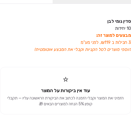
סדין גומי לבן
10 יחידות
מבצעים למוצר זה:
3 חבילות ב ₪119, לפני מע"מ
הוספי מוצרים לסל הקניות וקבלי את המבצע אוטומטית!
⭐
עוד אין ביקורות על המוצר
הזמיני את המוצר וקבלי הזמנה לכתוב את הביקורת הראשונה עליו — תקבלי
קופון 5% הנחה למוצרים הבאים 🎁