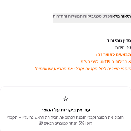
תיאור מלא
מפרט טכני
ביקורות
משלוח והחזרות
סדין גומי ורוד
10 יחידות
מבצעים למוצר זה:
3 חבילות ב ₪119, לפני מע"מ
הוספי מוצרים לסל הקניות וקבלי את המבצע אוטומטית!
⭐
עוד אין ביקורות על המוצר
הזמיני את המוצר וקבלי הזמנה לכתוב את הביקורת הראשונה עליו — תקבלי
קופון 5% הנחה למוצרים הבאים 🎁