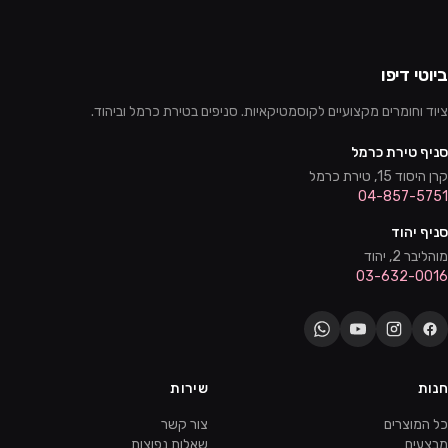
ביוטי דיפו
ציוד וחומרים מקצועיים לקוסמטיקאיות. סניפים בטירת כרמל וביהוד.
סניף טירת כרמל
קרן היסוד 15, טירת כרמל
04-857-5751
סניף יהוד
מוהליבר 2, יהוד
03-632-0016
חנות
שירות
כל המוצרים
צור קשר
מבצעים
שאלות נפוצות