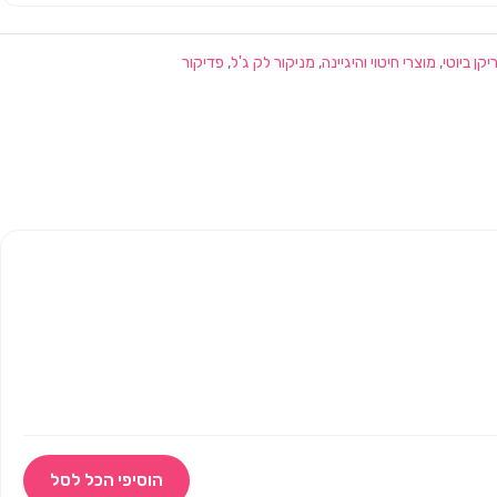
,
מוצרי חיטוי והיגיינה
,
מניקור לק ג'ל
,
פדיקור
הוסיפי הכל לסל