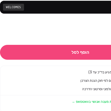
WELCOMES
הוסף לסל
לפוני וסרטוני הדרכה
 מענה אנושי בוואטסאפ →