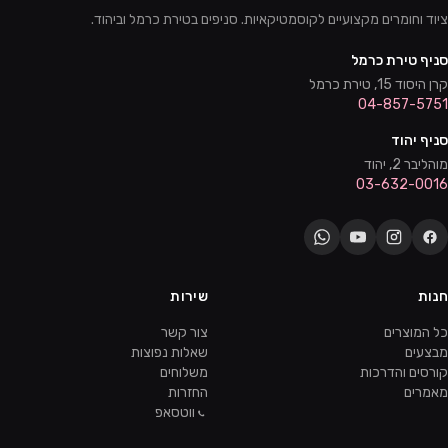
ציוד וחומרים מקצועיים לקוסמטיקאיות. סניפים בטירת כרמל וביהוד.
סניף טירת כרמל
קרן היסוד 15, טירת כרמל
04-857-5751
סניף יהוד
מוהליבר 2, יהוד
03-632-0016
חנות
שירות
כל המוצרים
צור קשר
מבצעים
שאלות נפוצות
קורסים והדרכות
משלוחים
מאמרים
החזרות
ווטסאפ