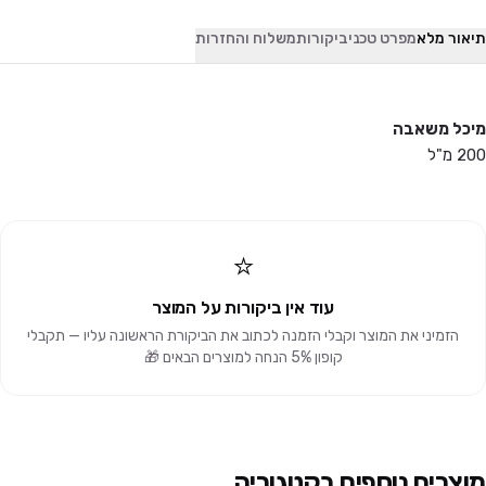
תיאור מלא
מפרט טכני
ביקורות
משלוח והחזרות
מיכל משאבה
200 מ"ל
⭐
עוד אין ביקורות על המוצר
הזמיני את המוצר וקבלי הזמנה לכתוב את הביקורת הראשונה עליו — תקבלי
קופון 5% הנחה למוצרים הבאים 🎁
מוצרים נוספים בקטגוריה