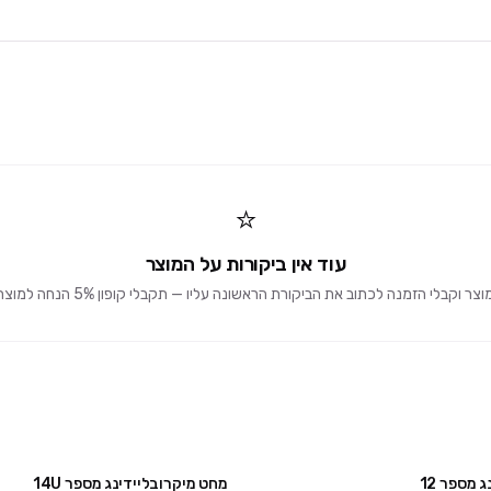
⭐
עוד אין ביקורות על המוצר
וקבלי הזמנה לכתוב את הביקורת הראשונה עליו — תקבלי קופון 5% הנחה למוצרים הבאים 🎁
 מספר 12
מחט מיקרובליידינג מספר 14U