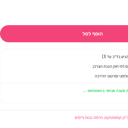
הוסף לסל
לפוני וסרטוני הדרכה
 מענה אנושי בוואטסאפ →
,
הרמת גבות וריסים