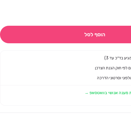
הוסף לסל
לפוני וסרטוני הדרכה
 מענה אנושי בוואטסאפ →