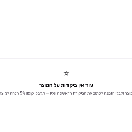
⭐
עוד אין ביקורות על המוצר
וקבלי הזמנה לכתוב את הביקורת הראשונה עליו — תקבלי קופון 5% הנחה למוצרים הבאים 🎁