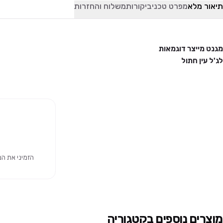
תיאור מלא
מפרט טכני
ביקורות
משלוח והחזרות
מגנט מייצר דוגמאות
לג'ל עין חתול
הזמיני את המוצר 
מוצרים נוספים בקטגוריה