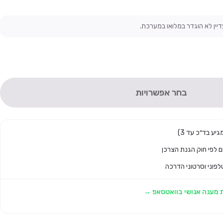
דיין לא הוגדר במלואו במערכת.
בחר אפשרויות
לפוני וסרטוני הדרכה
 מענה אנושי בוואטסאפ →