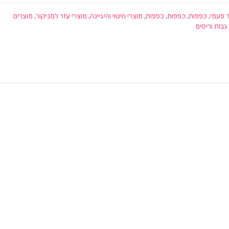
 פעמי
,
כפפות
,
כפפות
,
כפפות
,
מוצרי חיטוי והיגיינה
,
מוצרי עזר למניקור
,
מוצרים
גבות וריסים