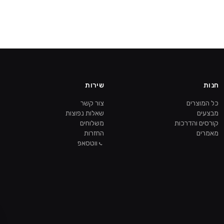
חנות
שירות
כל המוצרים
צור קשר
מבצעים
שאלות נפוצות
קורסים והדרכות
משלוחים
מאמרים
החזרות
ווטסאפ