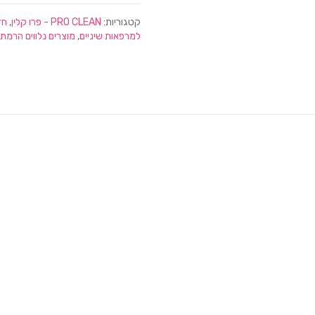
קטגוריות:
PRO CLEAN - פרו קלין
,
חד
למרפאות שיניים
,
מוצרים נלווים הרמת 