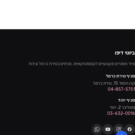
ביוטי דיפו
ציוד וחומרים מקצועיים לקוסמטיקאיות. סניפים בטירת כרמל וביהוד.
סניף טירת כרמל
קרן היסוד 15, טירת כרמל
04-857-5751
סניף יהוד
מוהליבר 2, יהוד
03-632-0016