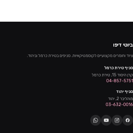
ביוטי דיפו
ציוד וחומרים מקצועיים לקוסמטיקאיות. סניפים בטירת כרמל וביהוד.
סניף טירת כרמל
קרן היסוד 15, טירת כרמל
04-857-5751
סניף יהוד
מוהליבר 2, יהוד
03-632-0016