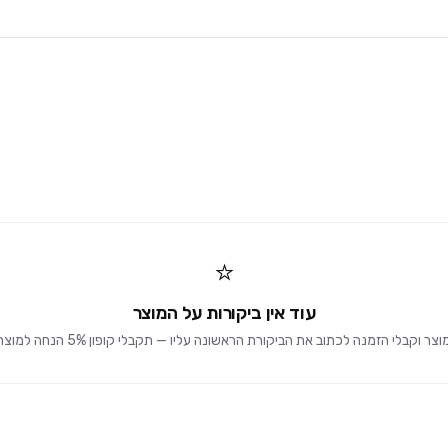
⭐
עוד אין ביקורות על המוצר
וקבלי הזמנה לכתוב את הביקורת הראשונה עליו — תקבלי קופון 5% הנחה למוצרים הבאים 🎁