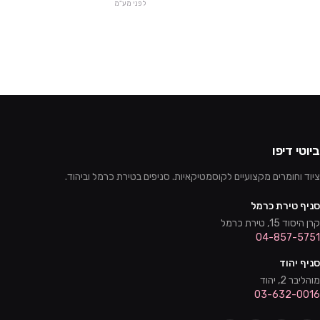
לפני מע"מ
ביוטי דיפו
ציוד וחומרים מקצועיים לקוסמטיקאיות. סניפים בטירת כרמל וביהוד.
סניף טירת כרמל
קרן היסוד 15, טירת כרמל
04-857-5751
סניף יהוד
מוהליבר 2, יהוד
03-632-0016