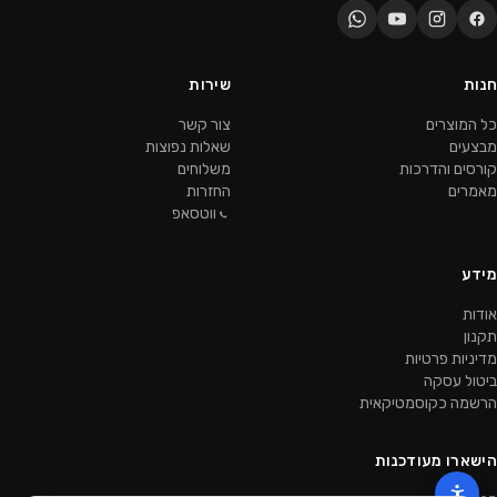
חנות
שירות
כל המוצרים
צור קשר
מבצעים
שאלות נפוצות
קורסים והדרכות
משלוחים
מאמרים
החזרות
ווטסאפ
מידע
אודות
תקנון
מדיניות פרטיות
ביטול עסקה
הרשמה כקוסמטיקאית
הישארו מעודכנות