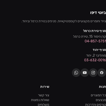
ביוטי דיפו
ציוד וחומרים מקצועיים לקוסמטיקאיות. סניפים בטירת כרמל וביהוד.
סניף טירת כרמל
קרן היסוד 15, טירת כרמל
04-857-5751
סניף יהוד
מוהליבר 2, יהוד
03-632-0016
חנות
שירות
כל המוצרים
צור קשר
מבצעים
שאלות נפוצות
קורסים והדרכות
משלוחים