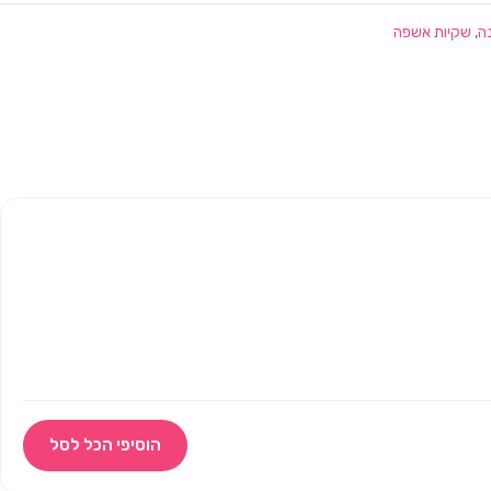
נה
,
שקיות אשפה
הוסיפי הכל לסל