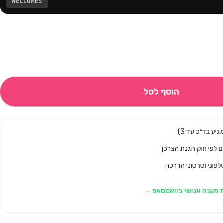
WELCOMES
הוסף לסל
לפוני וסרטוני הדרכה
 מענה אנושי בוואטסאפ →