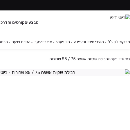
מבצעים
קורסים והדרכו
מניקור לק ג'ל
מוצרי חיטוי והיגיינה
חד פעמי
מוצרי שיער
הסרת שיער
הרמת 
בית
›
חד פעמי
›
חבילת שקיות אשפה 75 / 85 שחורות