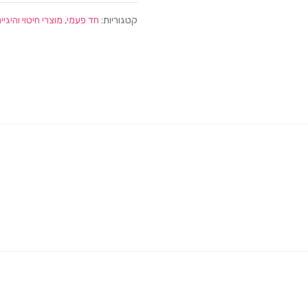
קטגוריות:
חד פעמי
,
מוצרי חיטוי והיגיי