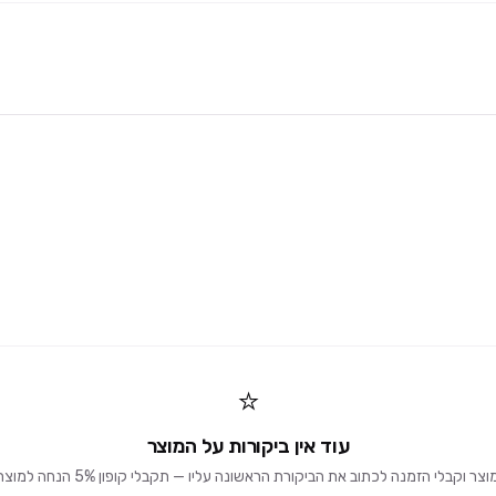
⭐
עוד אין ביקורות על המוצר
וקבלי הזמנה לכתוב את הביקורת הראשונה עליו — תקבלי קופון 5% הנחה למוצרים הבאים 🎁