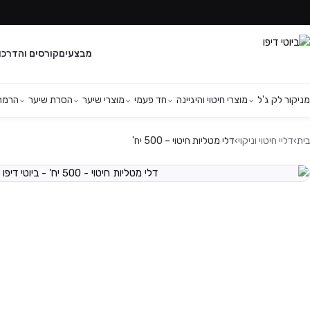
מבצעים
קורסים והדרכו
מניקור לק ג'ל
מוצרי חיטוי והיגיינה
חד פעמי
מוצרי שיער
הסרת שיער
הרמת 
בית
›
דליי חיטוי וניקוי
›
דלי מטליות חיטוי – 500 יח'