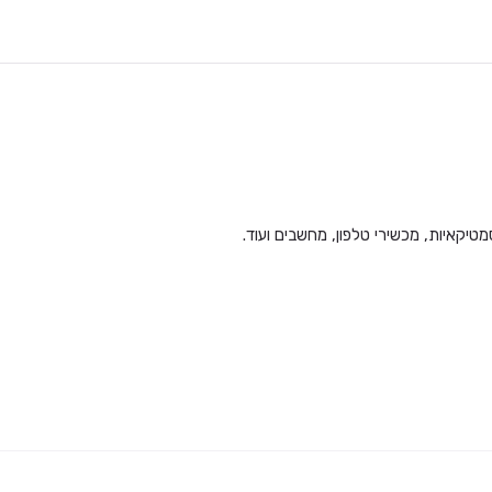
סמטיקאיות, מכשירי טלפון, מחשבים ועוד.