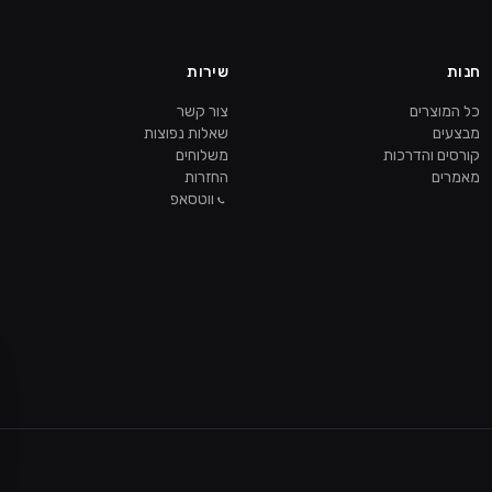
חנות
שירות
כל המוצרים
צור קשר
מבצעים
שאלות נפוצות
קורסים והדרכות
משלוחים
מאמרים
החזרות
ווטסאפ