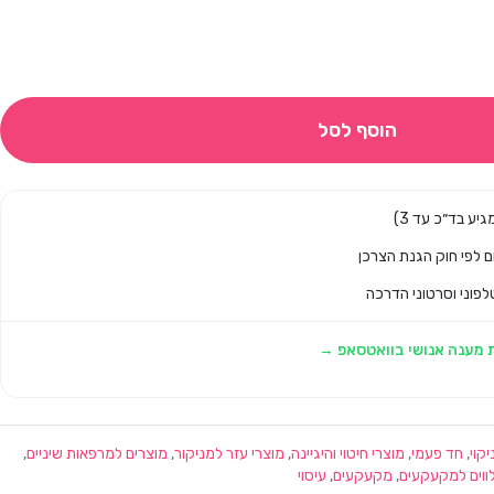
הוסף לסל
לפוני וסרטוני הדרכה
 מענה אנושי בוואטסאפ →
יקוי
,
חד פעמי
,
מוצרי חיטוי והיגיינה
,
מוצרי עזר למניקור
,
מוצרים למרפאות שיניים
,
לווים למקעקעים
,
מקעקעים
,
עיסוי