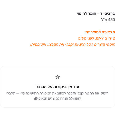
ברביסייד – חומר לחיטוי
480 מ"ל
מבצעים למוצר זה:
2 יח' ב ₪99, לפני מע”מ
הוספי מוצרים לסל הקניות וקבלי את המבצע אוטומטית!
⭐
עוד אין ביקורות על המוצר
הזמיני את המוצר וקבלי הזמנה לכתוב את הביקורת הראשונה עליו — תקבלי
קופון 5% הנחה למוצרים הבאים 🎁