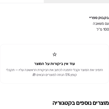
בקבוק ספריי
עם משאבה
100 מ"ל
⭐
עוד אין ביקורות על המוצר
הזמיני את המוצר וקבלי הזמנה לכתוב את הביקורת הראשונה עליו — תקבלי
קופון 5% הנחה למוצרים הבאים 🎁
מוצרים נוספים בקטגוריה