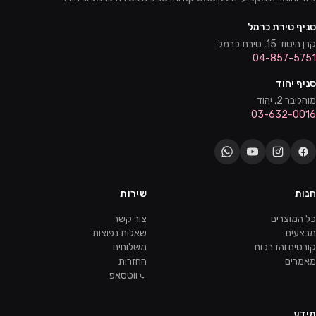
סניף טירת כרמל
קרן היסוד 15, טירת כרמל
04-857-5751
סניף יהוד
מוהליבר 2, יהוד
03-632-0016
חנות
שירות
כל המוצרים
צור קשר
מבצעים
שאלות נפוצות
קורסים והדרכות
משלוחים
מאמרים
החזרות
ווטסאפ
מידע