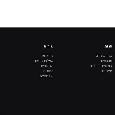
חנות
שירות
כל המוצרים
צור קשר
מבצעים
שאלות נפוצות
קורסים והדרכות
משלוחים
מאמרים
החזרות
ווטסאפ