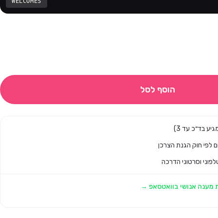
WELCOMES
הוסף לסל
לפוני וסרטוני הדרכה
 מענה אנושי בוואטסאפ →