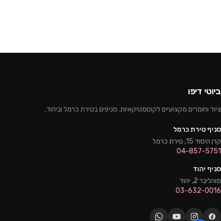
ביוטי דיפו
ציוד וחומרים מקצועיים לקוסמטיקאיות. סניפים בטירת כרמל וביהוד.
סניף טירת כרמל
קרן היסוד 15, טירת כרמל
04-857-5751
סניף יהוד
מוהליבר 2, יהוד
03-632-0016