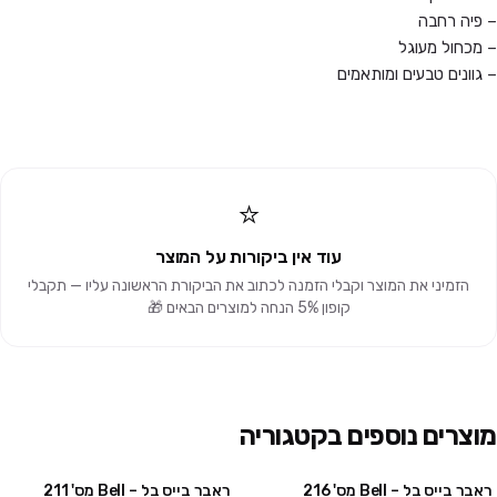
– פיה רחבה
– מכחול מעוגל
– גוונים טבעים ומותאמים
⭐
עוד אין ביקורות על המוצר
הזמיני את המוצר וקבלי הזמנה לכתוב את הביקורת הראשונה עליו — תקבלי
קופון 5% הנחה למוצרים הבאים 🎁
מוצרים נוספים בקטגוריה
ראבר בייס בל – Bell מס' 216
ראבר בייס בל – Bell מס' 211