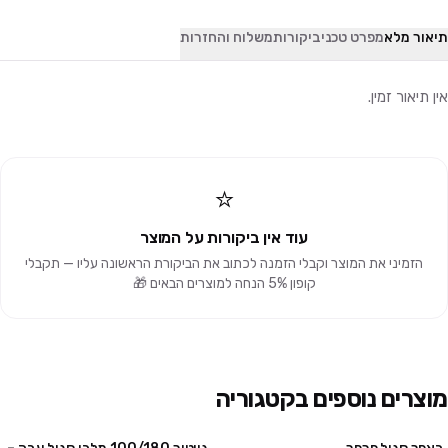
תיאור מלא
מפרט טכני
ביקורות
משלוח והחזרות
אין תיאור זמין.
⭐
עוד אין ביקורות על המוצר
הזמיני את המוצר וקבלי הזמנה לכתוב את הביקורת הראשונה עליו — תקבלי
קופון 5% הנחה למוצרים הבאים 🎁
מוצרים נוספים בקטגוריה