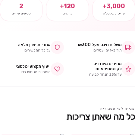
2
120+
3,000+
פריטים בקטלוג
מותגים
סניפים פיזיים
משלוח חינם מעל ₪300
אחריות יצרן מלאה
תוך 1-3 ימי עסקים
על כל המכשירים
מחירים מיוחדים
ייעוץ מקצועי טלפוני
לקוסמטיקאיות
מומחיות מנוסות בקו
עד 25% הנחה קבועה
קנייה לפי קטגוריה
כל מה שאתן צריכות