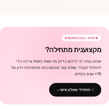
חדש · בינה מלאכותית
מקצוענית מתחילה?
אנחנו נעזור לך לרכוש בדיוק מה שאת באמת צריכה כדי
להתחיל לעבוד.
שאלון קצר מבוסס בינה מלאכותית וידע של
15+ שנים בתחום.
✨ התחילי שאלון אישי
→