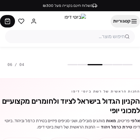
משלוח חינם בקנייה מעל ₪300
קטגוריות
06
/
04
החנות הראשית של רשת ביוטי דיפו
הקניון הגדול בישראל לציוד ולחומרים מקצועיים
למכוני יופי
אלפי
פריטים,
מאות
מותגים מובילים, ושני סניפים פיזיים בטירת כרמל וביהוד. ביוטי
דיפו
טירת כרמל ויהוד
— החנות הראשית של רשת ביוטי דיפו.