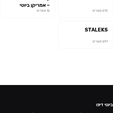
– אמריקן ביוטי
275
מוצרים
12
מוצרים
STALEKS
297
מוצרים
ביוטי דיפו