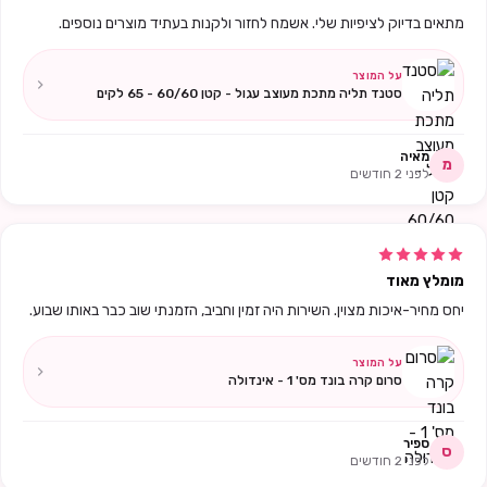
מתאים בדיוק לציפיות שלי. אשמח לחזור ולקנות בעתיד מוצרים נוספים.
על המוצר
סטנד תליה מתכת מעוצב עגול - קטן 60/60 - 65 לקים
מאיה
מ
לפני 2 חודשים
מומלץ מאוד
יחס מחיר-איכות מצוין. השירות היה זמין וחביב, הזמנתי שוב כבר באותו שבוע.
על המוצר
סרום קרה בונד מס' 1 - אינדולה
ספיר
ס
לפני 2 חודשים