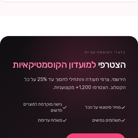
בלעדי לקוסמטיקאיות
הצטרפי
למועדון הקוסמטיקאיות
הירשמי, צרפי תעודה והתחילי לחסוך עד 25% על כל
הקטלוג. הצטרפו 1,200+ מקצועניות.
גישה מוקדמת למוצרים
מחיר סיטונאי על הכל
חדשים
תשלומים גמישים
משלוח עדיפות