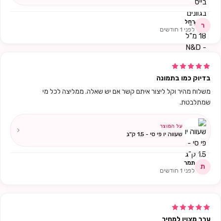
רחל
ר
לפני 1 חודשים
בדיוק כמו בתמונה
משלוח מהיר וקל ליצור איתם קשר אם יש שאלה. ממליצה לכל מי
שמתלבטת.
על המוצר
שעווה יו פי סי - 1.5 ק"ג
תמר
ת
לפני 1 חודשים
ערך מצוין למחיר