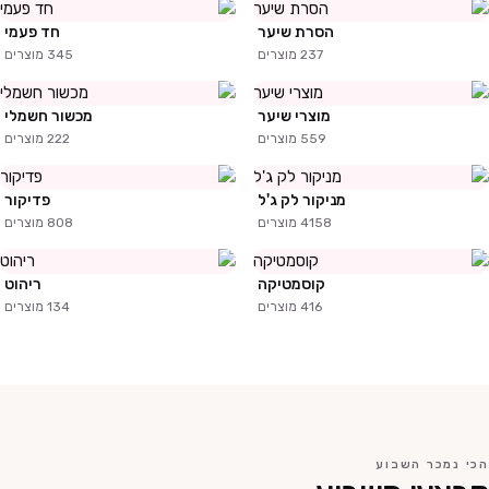
הסרת שיער
חד פעמי
237
מוצרים
345
מוצרים
מוצרי שיער
מכשור חשמלי
559
מוצרים
222
מוצרים
מניקור לק ג'ל
פדיקור
4158
מוצרים
808
מוצרים
קוסמטיקה
ריהוט
416
מוצרים
134
מוצרים
הכי נמכר השבוע