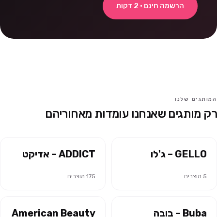
הרשמה חינם · 2 דקות
המותגים שלנו
רק מותגים שאנחנו עומדות מאחוריהם
GELLO – ג'לו
ADDICT – אדיקט
5
מוצרים
175
מוצרים
Buba – בובה
American Beauty